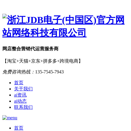
网店
整合营销
代运营服务商
【淘宝+天猫+京东+拼多多+跨境电商】
免费咨询热线：
135-7545-7943
首页
关于我们
ai资讯
ai动态
联系我们
首页