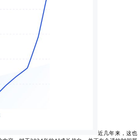
近几年来，这也