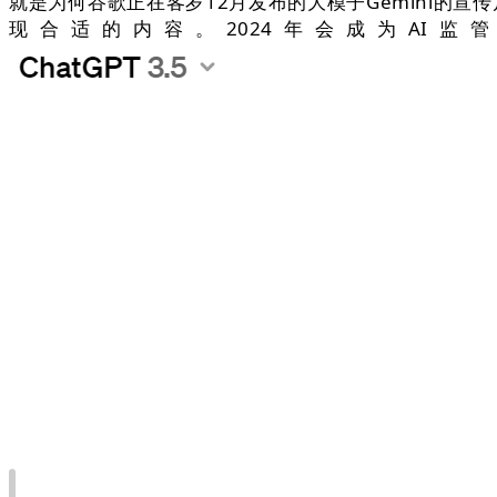
就是为何谷歌正在客岁12月发布的大模子Gemini的
现合适的内容。2024年会成为AI