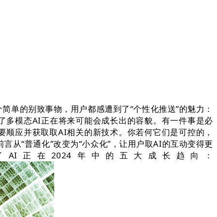
一个简单的别致事物，用户都感遭到了“个性化推送”的魅力：
了多模态AI正在将来可能会成长出的容貌。有一件事是必
要顺应并获取取AI相关的新技术。你若何它们是可控的，
从“普通化”改变为“小众化”，让用户取AI的互动变得更
I正在2024年中的五大成长趋向：