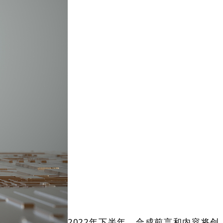
2022年下半年，合成前言和内容将创