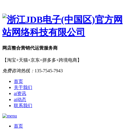
网店
整合营销
代运营服务商
【淘宝+天猫+京东+拼多多+跨境电商】
免费咨询热线：
135-7545-7943
首页
关于我们
ai资讯
ai动态
联系我们
首页