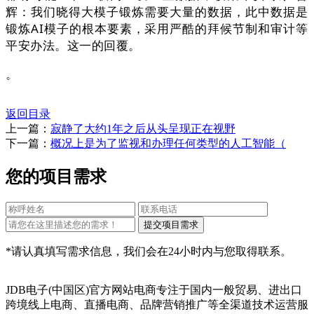
辉：我们晓得大模子锻炼需要大量的数据，此中数据是
锻炼AI模子的根本要素，采用严酷的拜候节制和审计等
平安办法。这一的回覆。
。
返回目录
上一篇：
寂静了大约1年之后从头呈现正在视野
下一篇：
概况上是为了监视和办理任何类型的人工智能（
您的项目需求
*请认真填写需求信息，我们会在24小时内与您取得联系。
JDB电子(中国区)官方网站电商专注于国内一般贸易、进出口
跨境线上电商、直播电商、品牌营销推广等全渠道技术运营服