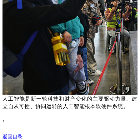
人工智能是新一轮科技和财产变化的主要驱动力量。建
立自从可控、协同运转的人工智能根本软硬件系统。
。
返回目录