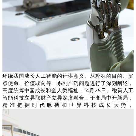
环绕我国成长人工智能的计谋意义、从攻标的目的、沉
点使命、价值取向等一系列严沉问题进行了深刻阐述，
高度统筹中国成长和全人类福祉，”4月25日。鞭策人工
智能科技立异取财产立异深度融合，于变局中开新局，
精准把握时代脉搏和世界科技成长大势，