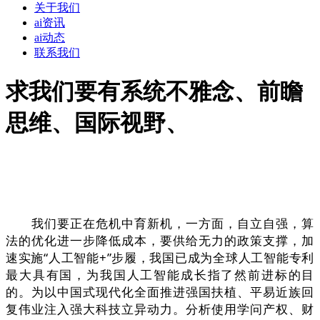
关于我们
ai资讯
ai动态
联系我们
求我们要有系统不雅念、前瞻
思维、国际视野、
我们要正在危机中育新机，一方面，自立自强，算
法的优化进一步降低成本，要供给无力的政策支撑，加
速实施“人工智能+”步履，我国已成为全球人工智能专利
最大具有国，为我国人工智能成长指了然前进标的目
的。为以中国式现代化全面推进强国扶植、平易近族回
复伟业注入强大科技立异动力。分析使用学问产权、财