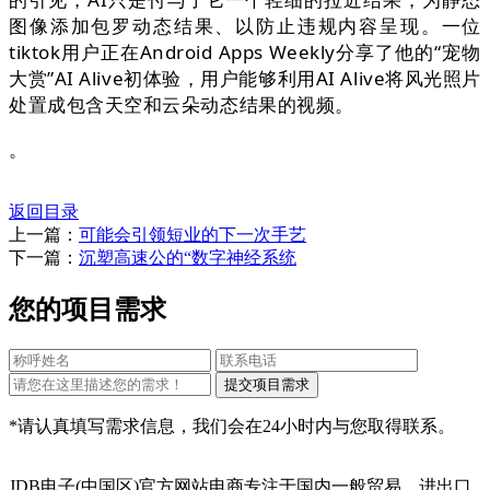
图像添加包罗动态结果、以防止违规内容呈现。一位
tiktok用户正在Android Apps Weekly分享了他的“宠物
大赏”AI Alive初体验，用户能够利用AI Alive将风光照片
处置成包含天空和云朵动态结果的视频。
。
返回目录
上一篇：
可能会引领短业的下一次手艺
下一篇：
沉塑高速公的“数字神经系统
您的项目需求
*请认真填写需求信息，我们会在24小时内与您取得联系。
JDB电子(中国区)官方网站电商专注于国内一般贸易、进出口