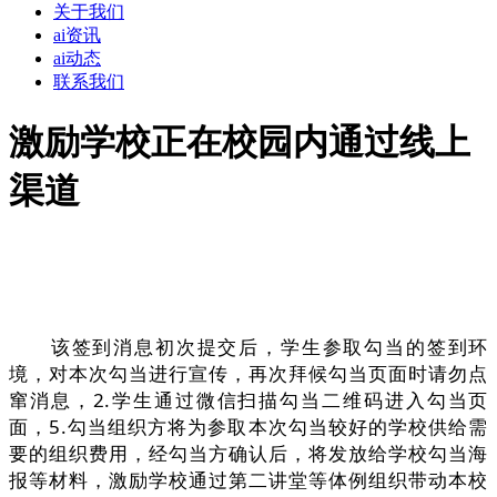
关于我们
ai资讯
ai动态
联系我们
激励学校正在校园内通过线上
渠道
该签到消息初次提交后，学生参取勾当的签到环
境，对本次勾当进行宣传，再次拜候勾当页面时请勿点
窜消息，2.学生通过微信扫描勾当二维码进入勾当页
面，5.勾当组织方将为参取本次勾当较好的学校供给需
要的组织费用，经勾当方确认后，将发放给学校勾当海
报等材料，激励学校通过第二讲堂等体例组织带动本校