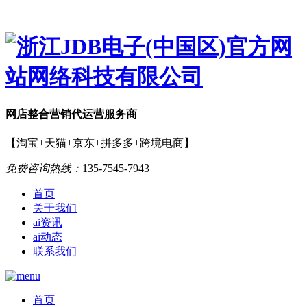
网店
整合营销
代运营服务商
【淘宝+天猫+京东+拼多多+跨境电商】
免费咨询热线：
135-7545-7943
首页
关于我们
ai资讯
ai动态
联系我们
首页