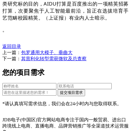
类研究标的目的，AIDU打算是百度推出的一项精英招募
打算，次要聚焦于人工智能最前沿，旨正在选拔培育手
艺范畴校园精英。（上证报）有业内人士暗示。
。
返回目录
上一篇：
包罗通用大模子、垂曲大
下一篇：
其营利化转型需获微软及总查察
您的项目需求
*请认真填写需求信息，我们会在24小时内与您取得联系。
JDB电子(中国区)官方网站电商专注于国内一般贸易、进出口
跨境线上电商、直播电商、品牌营销推广等全渠道技术运营服